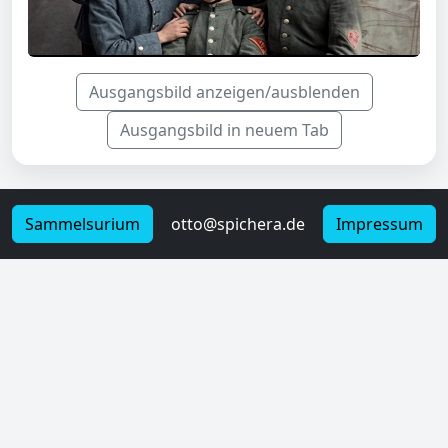
Ausgangsbild anzeigen/ausblenden
Ausgangsbild in neuem Tab
Sammelsurium
otto@spichera.de
Impressum