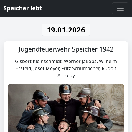
Speicher lebt
19.01.2026
Jugendfeuerwehr Speicher 1942
Gisbert Kleinschmidt, Werner Jakobs, Wilhelm
Ersfeld, Josef Meyer, Fritz Schumacher, Rudolf
Arnoldy