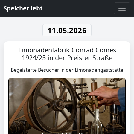
Speicher lebt
11.05.2026
Limonadenfabrik Conrad Comes
1924/25 in der Preister Straße
Begeisterte Besucher in der Limonadengaststätte