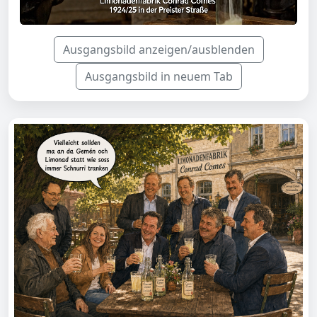
Ausgangsbild anzeigen/ausblenden
Ausgangsbild in neuem Tab