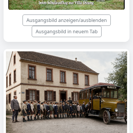
Ausgangsbild anzeigen/ausblenden
Ausgangsbild in neuem Tab