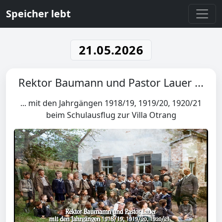
Speicher lebt
21.05.2026
Rektor Baumann und Pastor Lauer ...
... mit den Jahrgängen 1918/19, 1919/20, 1920/21
beim Schulausflug zur Villa Otrang