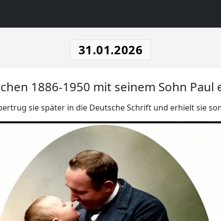
31.01.2026
irchen 1886-1950 mit seinem Sohn Paul 
ertrug sie später in die Deutsche Schrift und erhielt sie so