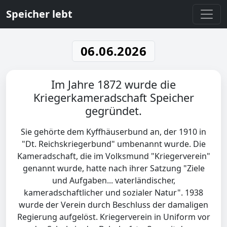
Speicher lebt
06.06.2026
Im Jahre 1872 wurde die
Kriegerkameradschaft Speicher
gegründet.
Sie gehörte dem Kyffhäuserbund an, der 1910 in
"Dt. Reichskriegerbund" umbenannt wurde. Die
Kameradschaft, die im Volksmund "Kriegerverein"
genannt wurde, hatte nach ihrer Satzung "Ziele
und Aufgaben... vaterländischer,
kameradschaftlicher und sozialer Natur". 1938
wurde der Verein durch Beschluss der damaligen
Regierung aufgelöst. Kriegerverein in Uniform vor