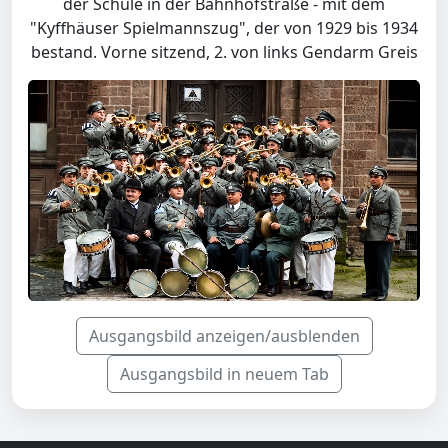
der Schule in der Bahnhofstraße - mit dem
"Kyffhäuser Spielmannszug", der von 1929 bis 1934
bestand. Vorne sitzend, 2. von links Gendarm Greis
Ausgangsbild anzeigen/ausblenden
Ausgangsbild in neuem Tab