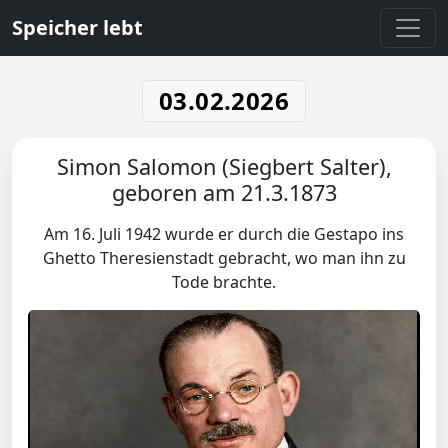
Speicher lebt
03.02.2026
Simon Salomon (Siegbert Salter),
geboren am 21.3.1873
Am 16. Juli 1942 wurde er durch die Gestapo ins
Ghetto Theresienstadt gebracht, wo man ihn zu
Tode brachte.