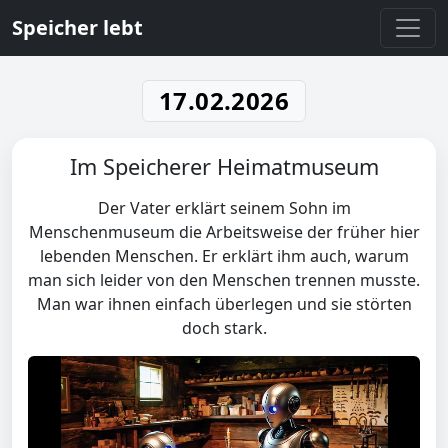
Speicher lebt
17.02.2026
Im Speicherer Heimatmuseum
Der Vater erklärt seinem Sohn im
Menschenmuseum die Arbeitsweise der früher hier
lebenden Menschen. Er erklärt ihm auch, warum
man sich leider von den Menschen trennen musste.
Man war ihnen einfach überlegen und sie störten
doch stark.