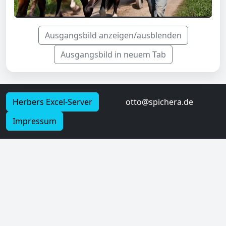
Ausgangsbild anzeigen/ausblenden
Ausgangsbild in neuem Tab
Herbers Excel-Server
otto@spichera.de
Impressum