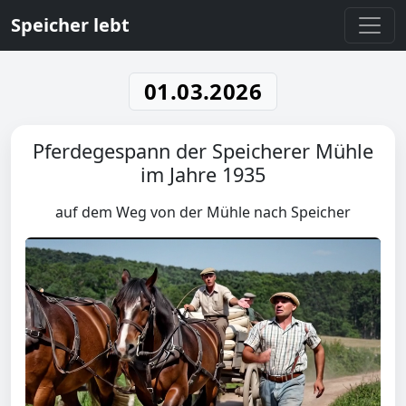
Speicher lebt
01.03.2026
Pferdegespann der Speicherer Mühle
im Jahre 1935
auf dem Weg von der Mühle nach Speicher