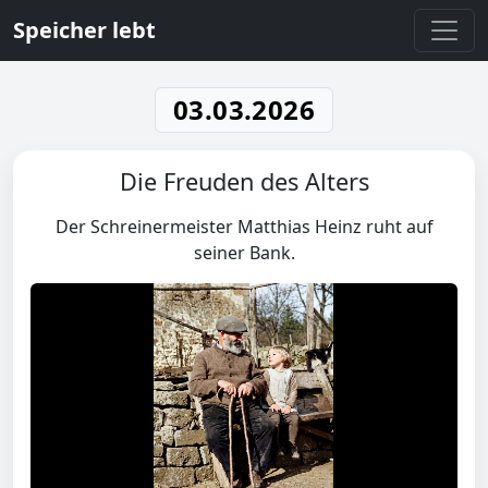
Speicher lebt
03.03.2026
Die Freuden des Alters
Der Schreinermeister Matthias Heinz ruht auf
seiner Bank.