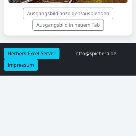
Ausgangsbild anzeigen/ausblenden
Ausgangsbild in neuem Tab
Herbers Excel-Server
otto@spichera.de
Impressum