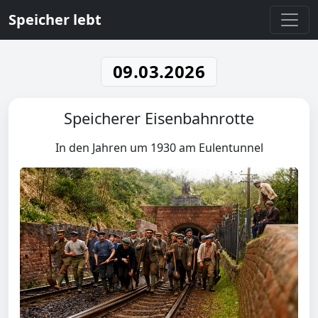
Speicher lebt
09.03.2026
Speicherer Eisenbahnrotte
In den Jahren um 1930 am Eulentunnel