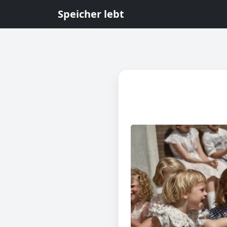
Speicher lebt