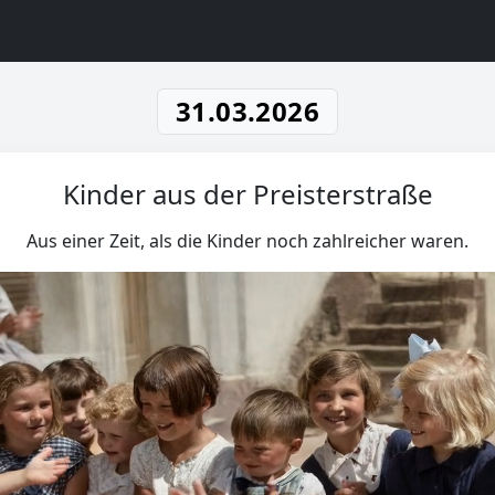
31.03.2026
Kinder aus der Preisterstraße
Aus einer Zeit, als die Kinder noch zahlreicher waren.