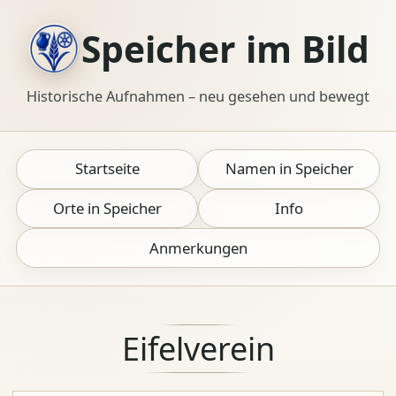
Speicher im Bild
Historische Aufnahmen – neu gesehen und bewegt
Startseite
Namen in Speicher
Orte in Speicher
Info
Anmerkungen
Eifelverein