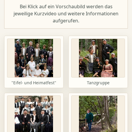
Bei Klick auf ein Vorschaubild werden das
jeweilige Kurzvideo und weitere Informationen
aufgerufen.
"Eifel- und Heimatfest"
Tanzgruppe