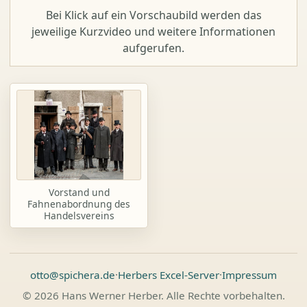
Bei Klick auf ein Vorschaubild werden das
jeweilige Kurzvideo und weitere Informationen
aufgerufen.
Vorstand und
Fahnenabordnung des
Handelsvereins
otto@spichera.de
·
Herbers Excel-Server
·
Impressum
© 2026 Hans Werner Herber. Alle Rechte vorbehalten.