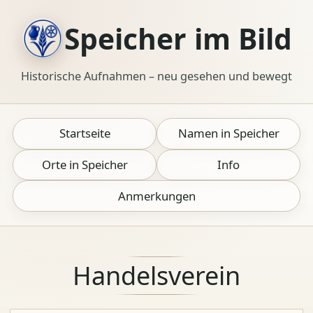
Speicher im Bild
Historische Aufnahmen – neu gesehen und bewegt
Startseite
Namen in Speicher
Orte in Speicher
Info
Anmerkungen
Handelsverein