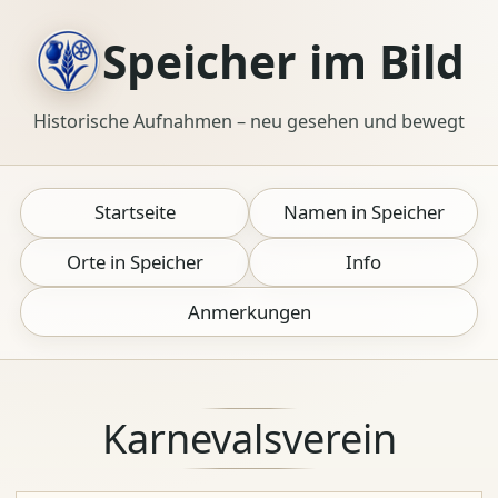
Speicher im Bild
Historische Aufnahmen – neu gesehen und bewegt
Startseite
Namen in Speicher
Orte in Speicher
Info
Anmerkungen
Karnevalsverein