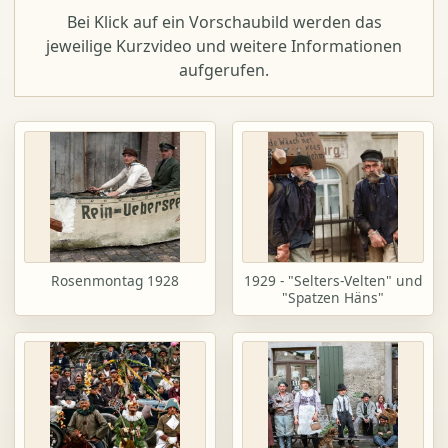
Bei Klick auf ein Vorschaubild werden das
jeweilige Kurzvideo und weitere Informationen
aufgerufen.
Rosenmontag 1928
1929 - "Selters-Velten" und
"Spatzen Häns"