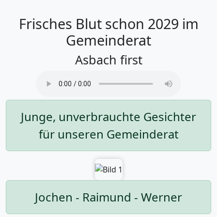
Frisches Blut schon 2029 im
Gemeinderat
Asbach first
Junge, unverbrauchte Gesichter
für unseren Gemeinderat
Jochen - Raimund - Werner