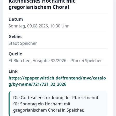
Katholisches Hochamt mit
gregorianischem Choral
Datum
Sonntag, 09.08.2026, 10:30 Uhr
Gebiet
Stadt Speicher
Quelle
Et Bletchen, Ausgabe 32/2026 – Pfarrei Speicher
Link
https://epaper.wittich.de/frontend/mvc/catalo
g/by-name/721/721_32_2026
Die Gottesdienstordnung der Pfarrei nennt
für Sonntag ein Hochamt mit
gregorianischem Choral in Speicher.