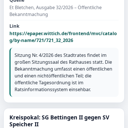
Quelle
Et Bletchen, Ausgabe 32/2026 – Öffentliche
Bekanntmachung
Link
https://epaper.wittich.de/frontend/mvc/catalo
g/by-name/721/721_32_2026
Sitzung Nr. 4/2026 des Stadtrates findet im
großen Sitzungssaal des Rathauses statt. Die
Bekanntmachung umfasst einen öffentlichen
und einen nichtöffentlichen Teil; die
öffentliche Tagesordnung ist im
Ratsinformationssystem einsehbar.
Kreispokal: SG Bettingen II gegen SV
Speicher II