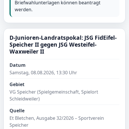
Briefwahlunterlagen können beantragt
werden.
D-Junioren-Landratspokal: JSG FidEifel-
Speicher II gegen JSG Westeifel-
Waxweiler II
Datum
Samstag, 08.08.2026, 13:30 Uhr
Gebiet
VG Speicher (Spielgemeinschaft, Spielort
Schleidweiler)
Quelle
Et Bletchen, Ausgabe 32/2026 – Sportverein
Speicher