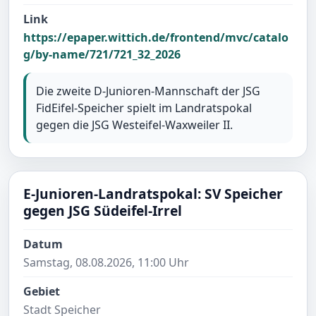
Link
https://epaper.wittich.de/frontend/mvc/catalo
g/by-name/721/721_32_2026
Die zweite D-Junioren-Mannschaft der JSG
FidEifel-Speicher spielt im Landratspokal
gegen die JSG Westeifel-Waxweiler II.
E-Junioren-Landratspokal: SV Speicher
gegen JSG Südeifel-Irrel
Datum
Samstag, 08.08.2026, 11:00 Uhr
Gebiet
Stadt Speicher