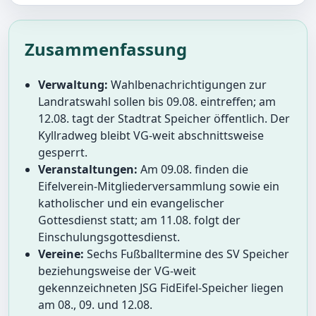
Zusammenfassung
Verwaltung:
Wahlbenachrichtigungen zur
Landratswahl sollen bis 09.08. eintreffen; am
12.08. tagt der Stadtrat Speicher öffentlich. Der
Kyllradweg bleibt VG-weit abschnittsweise
gesperrt.
Veranstaltungen:
Am 09.08. finden die
Eifelverein-Mitgliederversammlung sowie ein
katholischer und ein evangelischer
Gottesdienst statt; am 11.08. folgt der
Einschulungsgottesdienst.
Vereine:
Sechs Fußballtermine des SV Speicher
beziehungsweise der VG-weit
gekennzeichneten JSG FidEifel-Speicher liegen
am 08., 09. und 12.08.