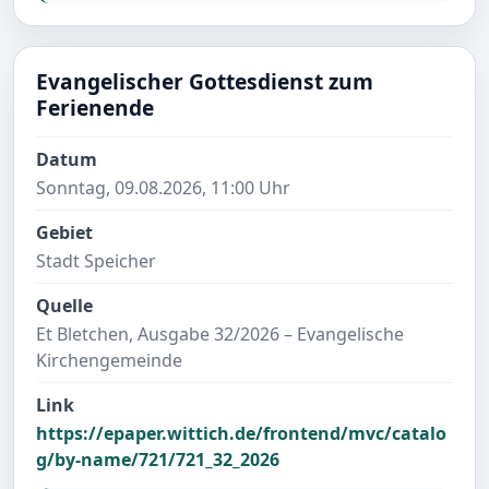
Evangelischer Gottesdienst zum
Ferienende
Datum
Sonntag, 09.08.2026, 11:00 Uhr
Gebiet
Stadt Speicher
Quelle
Et Bletchen, Ausgabe 32/2026 – Evangelische
Kirchengemeinde
Link
https://epaper.wittich.de/frontend/mvc/catalo
g/by-name/721/721_32_2026