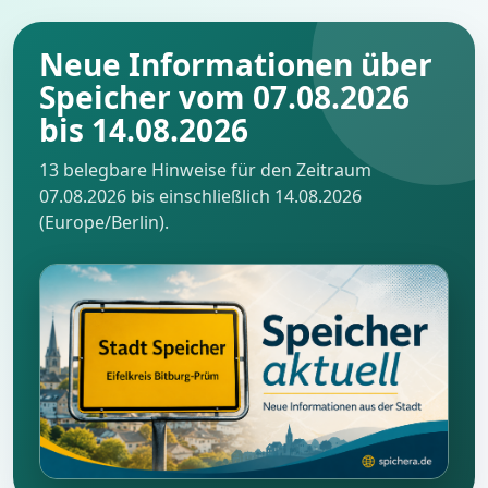
Neue Informationen über
Speicher vom 07.08.2026
bis 14.08.2026
13 belegbare Hinweise für den Zeitraum
07.08.2026 bis einschließlich 14.08.2026
(Europe/Berlin).