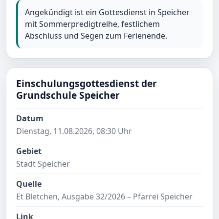
Angekündigt ist ein Gottesdienst in Speicher
mit Sommerpredigtreihe, festlichem
Abschluss und Segen zum Ferienende.
Einschulungsgottesdienst der
Grundschule Speicher
Datum
Dienstag, 11.08.2026, 08:30 Uhr
Gebiet
Stadt Speicher
Quelle
Et Bletchen, Ausgabe 32/2026 – Pfarrei Speicher
Link