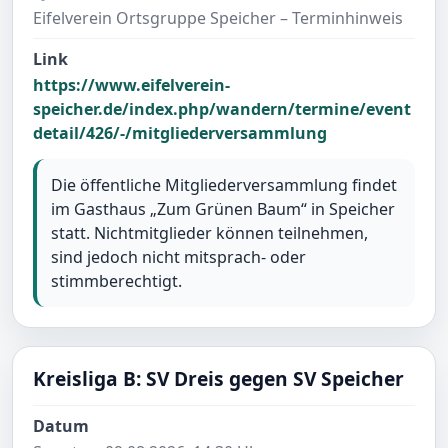
Eifelverein Ortsgruppe Speicher – Terminhinweis
Link
https://www.eifelverein-
speicher.de/index.php/wandern/termine/event
detail/426/-/mitgliederversammlung
Die öffentliche Mitgliederversammlung findet
im Gasthaus „Zum Grünen Baum“ in Speicher
statt. Nichtmitglieder können teilnehmen,
sind jedoch nicht mitsprach- oder
stimmberechtigt.
Kreisliga B: SV Dreis gegen SV Speicher
Datum