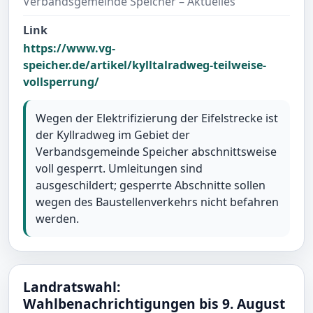
Verbandsgemeinde Speicher – Aktuelles
Link
https://www.vg-
speicher.de/artikel/kylltalradweg-teilweise-
vollsperrung/
Wegen der Elektrifizierung der Eifelstrecke ist
der Kyllradweg im Gebiet der
Verbandsgemeinde Speicher abschnittsweise
voll gesperrt. Umleitungen sind
ausgeschildert; gesperrte Abschnitte sollen
wegen des Baustellenverkehrs nicht befahren
werden.
Landratswahl:
Wahlbenachrichtigungen bis 9. August