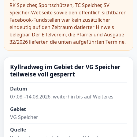
RK Speicher, Sportschützen, TC Speicher, SV
Speicher-Webseite sowie den öffentlich sichtbaren
Facebook-Fundstellen war kein zusätzlicher
eindeutig auf den Zeitraum datierter Hinweis
belegbar. Der Eifelverein, die Pfarrei und Ausgabe
32/2026 lieferten die unten aufgeführten Termine.
Kyllradweg im Gebiet der VG Speicher
teilweise voll gesperrt
Datum
07.08.–14.08.2026: weiterhin bis auf Weiteres
Gebiet
VG Speicher
Quelle