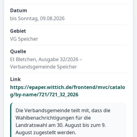
Datum
bis Sonntag, 09.08.2026
Gebiet
VG Speicher
Quelle
Et Bletchen, Ausgabe 32/2026 –
Verbandsgemeinde Speicher
Link
https://epaper.wittich.de/frontend/mvc/catalo
g/by-name/721/721_32_2026
Die Verbandsgemeinde teilt mit, dass die
Wahlbenachrichtigungen für die
Landratswahl am 30. August bis zum 9.
August zugestellt werden.