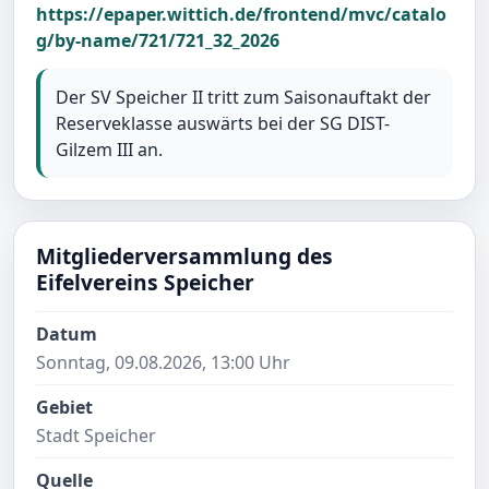
https://epaper.wittich.de/frontend/mvc/catalo
g/by-name/721/721_32_2026
Der SV Speicher II tritt zum Saisonauftakt der
Reserveklasse auswärts bei der SG DIST-
Gilzem III an.
Mitgliederversammlung des
Eifelvereins Speicher
Datum
Sonntag, 09.08.2026, 13:00 Uhr
Gebiet
Stadt Speicher
Quelle