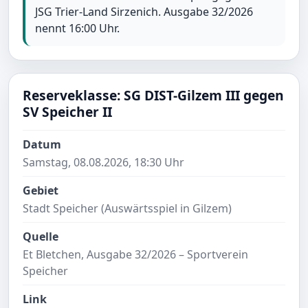
JSG Trier-Land Sirzenich. Ausgabe 32/2026
nennt 16:00 Uhr.
Reserveklasse: SG DIST-Gilzem III gegen
SV Speicher II
Datum
Samstag, 08.08.2026, 18:30 Uhr
Gebiet
Stadt Speicher (Auswärtsspiel in Gilzem)
Quelle
Et Bletchen, Ausgabe 32/2026 – Sportverein
Speicher
Link