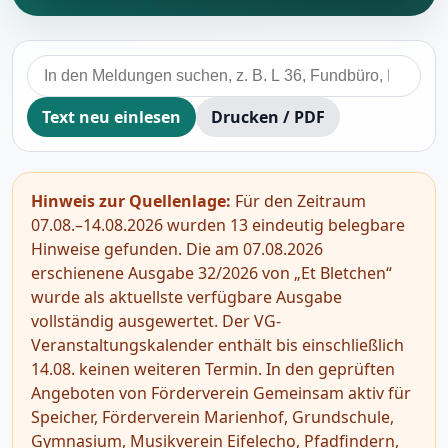
Text neu einlesen
Drucken / PDF
Hinweis zur Quellenlage:
Für den Zeitraum
07.08.–14.08.2026 wurden 13 eindeutig belegbare
Hinweise gefunden. Die am 07.08.2026
erschienene Ausgabe 32/2026 von „Et Bletchen“
wurde als aktuellste verfügbare Ausgabe
vollständig ausgewertet. Der VG-
Veranstaltungskalender enthält bis einschließlich
14.08. keinen weiteren Termin. In den geprüften
Angeboten von Förderverein Gemeinsam aktiv für
Speicher, Förderverein Marienhof, Grundschule,
Gymnasium, Musikverein Eifelecho, Pfadfindern,