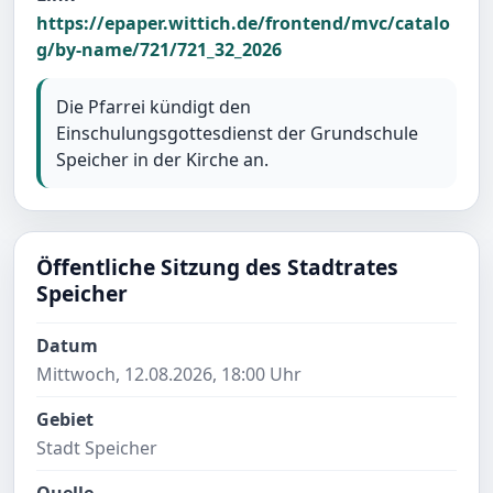
https://epaper.wittich.de/frontend/mvc/catalo
g/by-name/721/721_32_2026
Die Pfarrei kündigt den
Einschulungsgottesdienst der Grundschule
Speicher in der Kirche an.
Öffentliche Sitzung des Stadtrates
Speicher
Datum
Mittwoch, 12.08.2026, 18:00 Uhr
Gebiet
Stadt Speicher