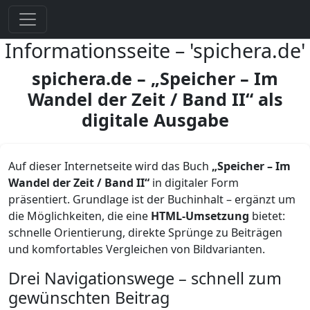
Informationsseite – 'spichera.de'
spichera.de – „Speicher – Im
Wandel der Zeit / Band II“ als
digitale Ausgabe
Auf dieser Internetseite wird das Buch
„Speicher – Im
Wandel der Zeit / Band II“
in digitaler Form
präsentiert. Grundlage ist der Buchinhalt – ergänzt um
die Möglichkeiten, die eine
HTML-Umsetzung
bietet:
schnelle Orientierung, direkte Sprünge zu Beiträgen
und komfortables Vergleichen von Bildvarianten.
Drei Navigationswege – schnell zum
gewünschten Beitrag