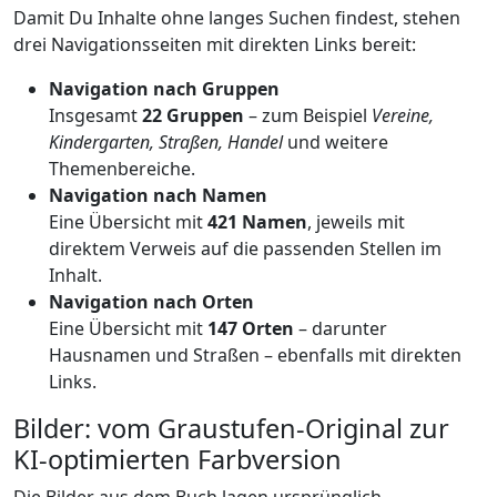
Damit Du Inhalte ohne langes Suchen findest, stehen
drei Navigationsseiten mit direkten Links bereit:
Navigation nach Gruppen
Insgesamt
22 Gruppen
– zum Beispiel
Vereine,
Kindergarten, Straßen, Handel
und weitere
Themenbereiche.
Navigation nach Namen
Eine Übersicht mit
421 Namen
, jeweils mit
direktem Verweis auf die passenden Stellen im
Inhalt.
Navigation nach Orten
Eine Übersicht mit
147 Orten
– darunter
Hausnamen und Straßen – ebenfalls mit direkten
Links.
Bilder: vom Graustufen-Original zur
KI-optimierten Farbversion