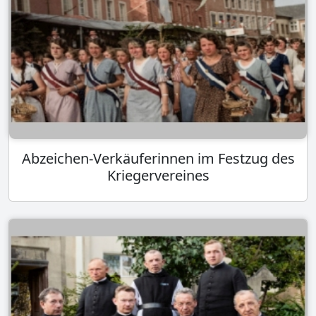
Abzeichen-Verkäuferinnen im Festzug des
Kriegervereines