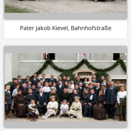
Pater Jakob Kievel, Bahnhofstraße