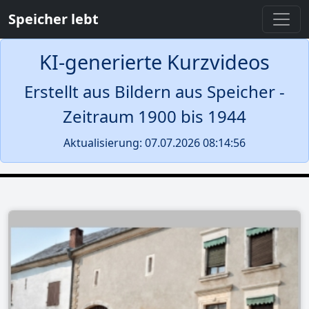
Speicher lebt
KI-generierte Kurzvideos
Erstellt aus Bildern aus Speicher -
Zeitraum 1900 bis 1944
Aktualisierung: 07.07.2026 08:14:56