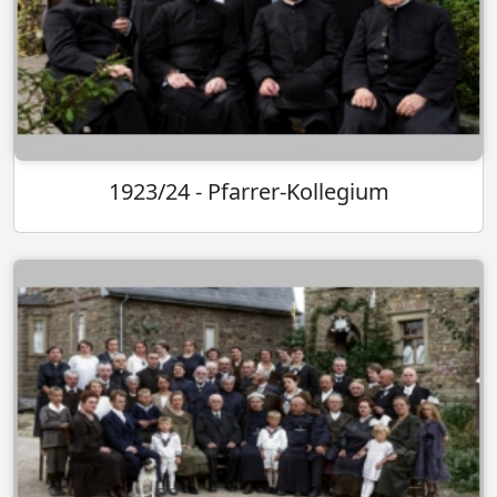
1923/24 - Pfarrer-Kollegium