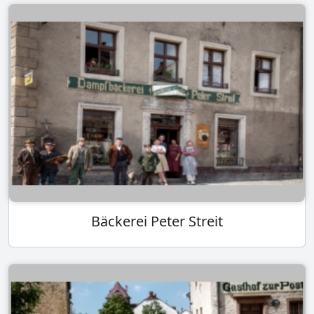
Bäckerei Peter Streit