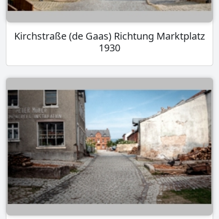
Kirchstraße (de Gaas) Richtung Marktplatz
1930