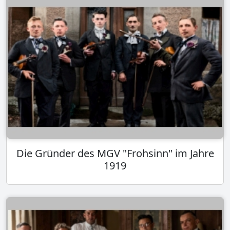
Die Gründer des MGV "Frohsinn" im Jahre
1919