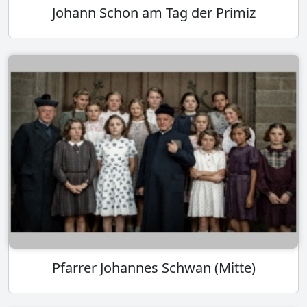
Johann Schon am Tag der Primiz
Pfarrer Johannes Schwan (Mitte)