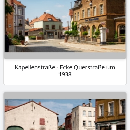
Kapellenstraße - Ecke Querstraße um
1938