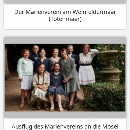
Der Marienverein am Weinfeldermaar
(Totenmaar)
Ausflug des Marienvereins an die Mosel