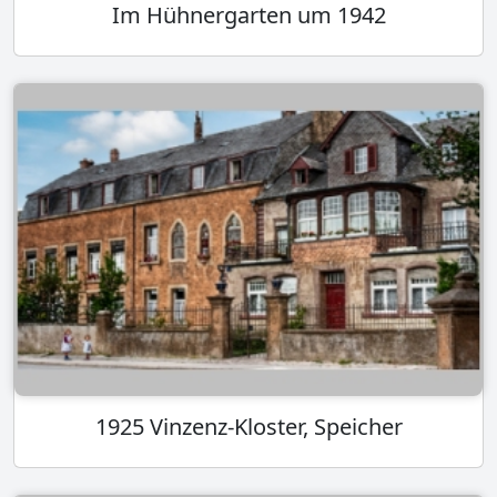
Im Hühnergarten um 1942
1925 Vinzenz-Kloster, Speicher