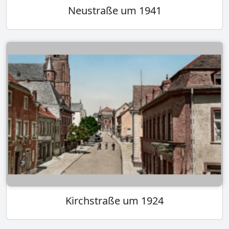
Neustraße um 1941
Kirchstraße um 1924