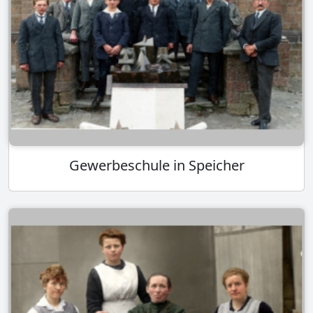
Gewerbeschule in Speicher