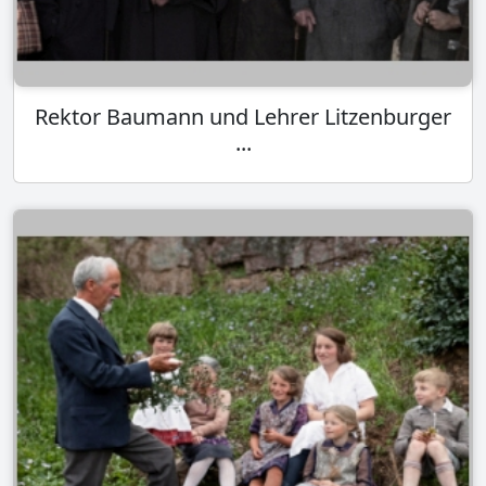
Rektor Baumann und Lehrer Litzenburger
...