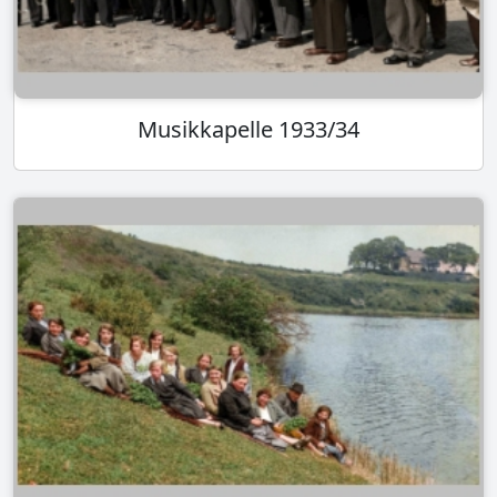
Musikkapelle 1933/34