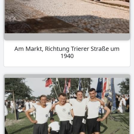
Am Markt, Richtung Trierer Straße um
1940