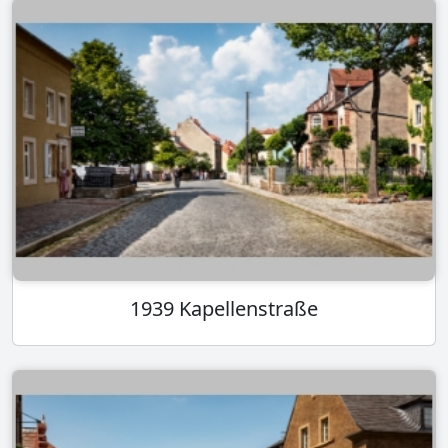
1939 Kapellenstraße