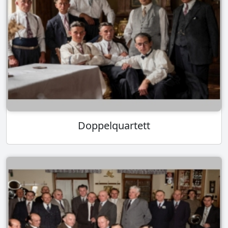
Doppelquartett