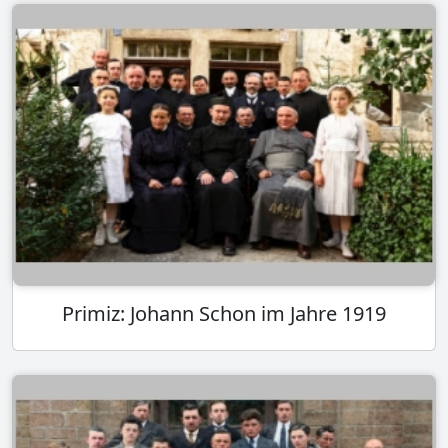
Primiz: Johann Schon im Jahre 1919