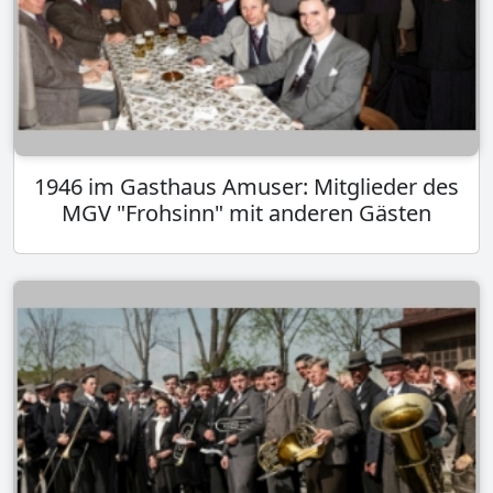
1946 im Gasthaus Amuser: Mitglieder des
MGV "Frohsinn" mit anderen Gästen