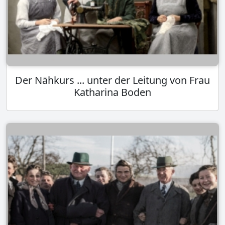
Der Nähkurs ... unter der Leitung von Frau
Katharina Boden