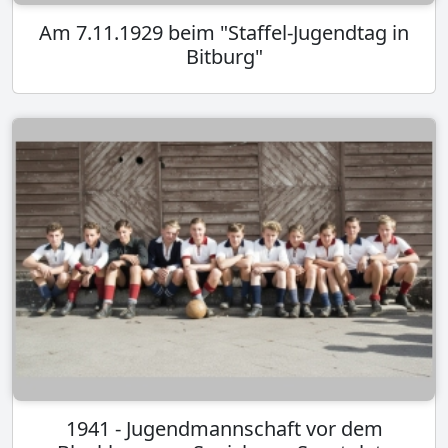
Am 7.11.1929 beim "Staffel-Jugendtag in
Bitburg"
1941 - Jugendmannschaft vor dem