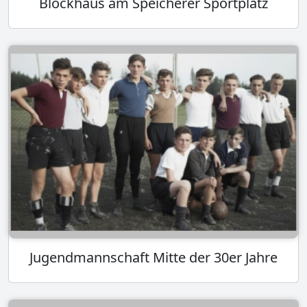
Blockhaus am Speicherer Sportplatz
Jugendmannschaft Mitte der 30er Jahre