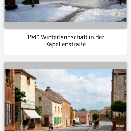
1940 Winterlandschaft in der
Kapellenstraße