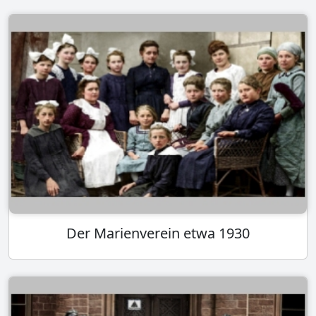
Der Marienverein etwa 1930