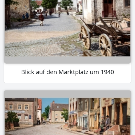
Blick auf den Marktplatz um 1940