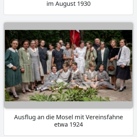
im August 1930
Ausflug an die Mosel mit Vereinsfahne
etwa 1924