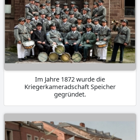
Im Jahre 1872 wurde die
Kriegerkameradschaft Speicher
gegründet.